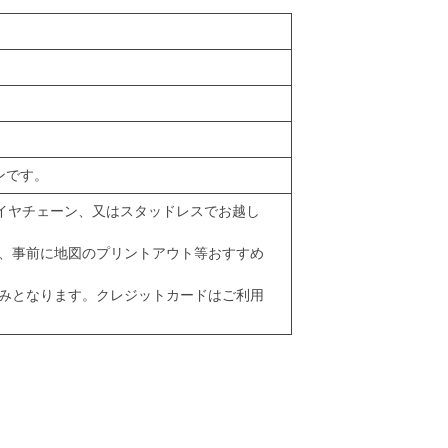
ンです。
タイヤチェーン、又はスタッドレスでお越し
、事前に地図のプリントアウト等おすすめ
みとなります。クレジットカードはご利用