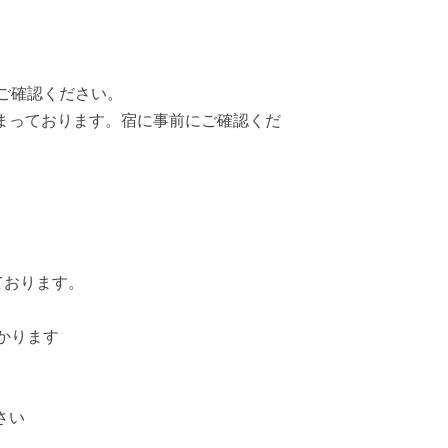
ご確認ください。
まっております。宿に事前にご確認くだ
ております。
かります
さい