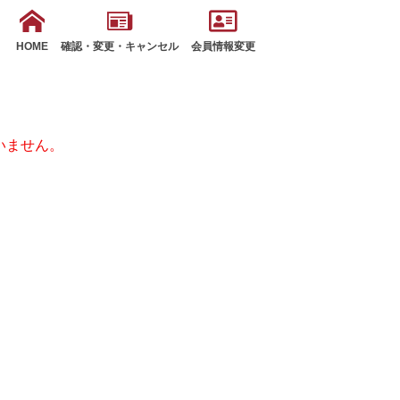
HOME
確認・変更・キャンセル
会員情報変更
いません。