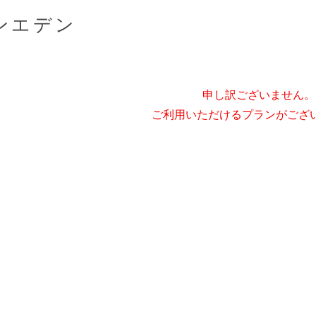
ンエデン
申し訳ございません。
ご利用いただけるプランがござ