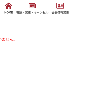
HOME
確認・変更・キャンセル
会員情報変更
いません。