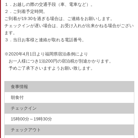
１．お越しの際の交通手段（車、電車など）。
２．ご到着予定時間。
ご到着が19:30を過ぎる場合は、ご連絡をお願いします。
チェックインが遅い場合は、お受け入れが出来かねる場合がござい
ます。
３．当日お客様と連絡が取れる電話番号。
※2020年4月1日より福岡県宿泊条例により
お一人様につき1泊200円の宿泊税が別途かかります。
予めご了承下さいますようお願い致します。
食事情報
朝食付
チェックイン
15時00分～19時30分
チェックアウト