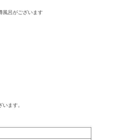
樽風呂がございます
ざいます。