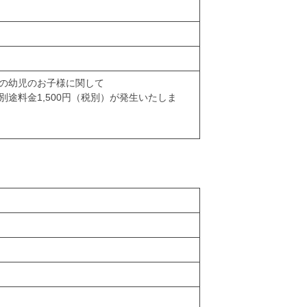
の幼児のお子様に関して
にて別途料金1,500円（税別）が発生いたしま