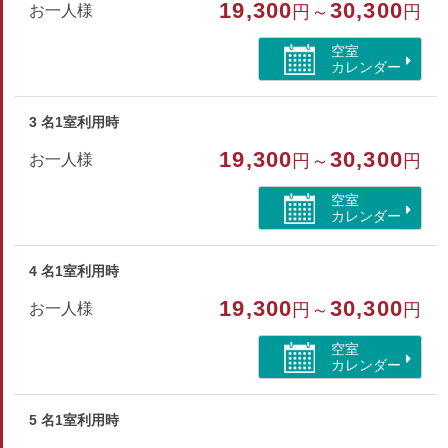
19,300
30,300
お一人様
円～
円
洗浄機付トイレ
空室
カレンダー
3 名1室利用時
19,300
30,300
お一人様
円～
円
空室
カレンダー
4 名1室利用時
19,300
30,300
お一人様
円～
円
空室
カレンダー
5 名1室利用時