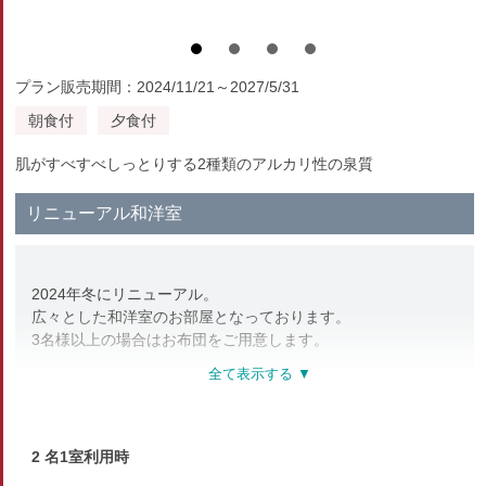
プラン販売期間：2024/11/21～2027/5/31
朝食付
夕食付
肌がすべすべしっとりする2種類のアルカリ性の泉質
リニューアル和洋室
2024年冬にリニューアル。
広々とした和洋室のお部屋となっております。
3名様以上の場合はお布団をご用意します。
部屋種別
和洋室
2 名1室利用時
部屋特徴