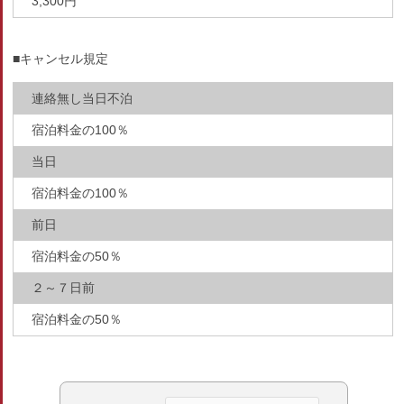
3,300円
■キャンセル規定
連絡無し当日不泊
宿泊料金の100％
当日
宿泊料金の100％
前日
宿泊料金の50％
２～７日前
宿泊料金の50％