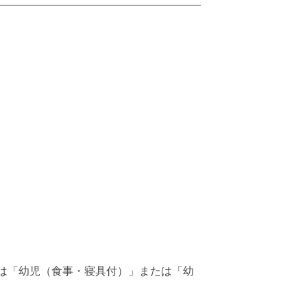
満は「幼児（食事・寝具付）」または「幼