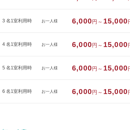
6,000
15,000
3 名1室利用時
お一人様
円～
6,000
15,000
4 名1室利用時
お一人様
円～
6,000
15,000
5 名1室利用時
お一人様
円～
6,000
15,000
6 名1室利用時
お一人様
円～