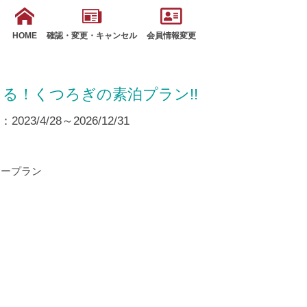
HOME
確認・変更・キャンセル
会員情報変更
る！くつろぎの素泊プラン!!
23/4/28～2026/12/31
リープラン