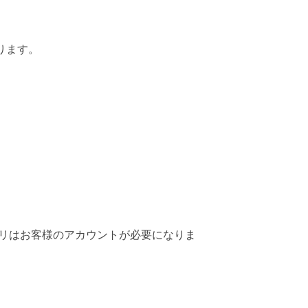
ります。
（※有料アプリはお客様のアカウントが必要になりま