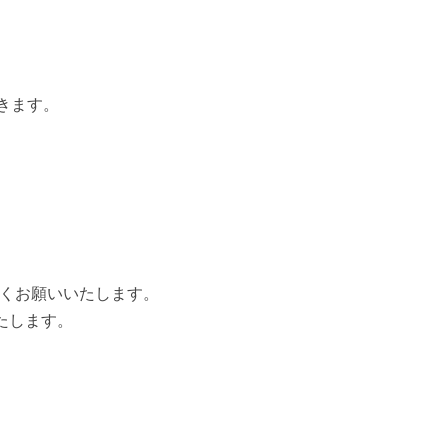
』
きます。
しくお願いいたします。
たします。