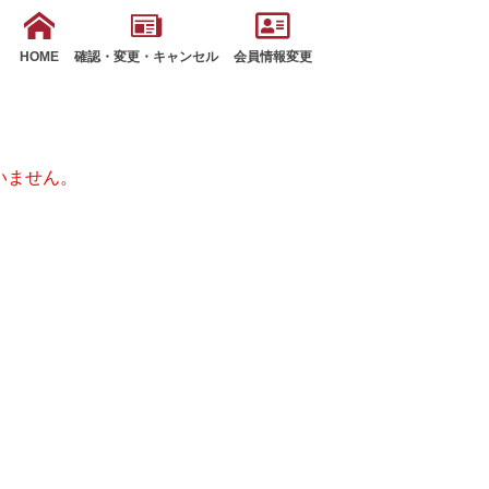
HOME
確認・変更・キャンセル
会員情報変更
いません。