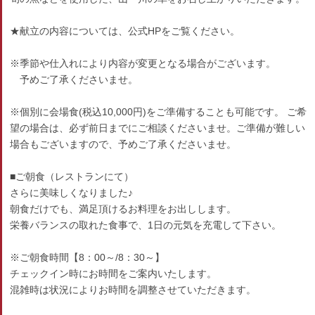
★献立の内容については、公式HPをご覧ください。
※季節や仕入れにより内容が変更となる場合がございます。
予めご了承くださいませ。
※個別に会場食(税込10,000円)をご準備することも可能です。 ご希
望の場合は、必ず前日までにご相談くださいませ。ご準備が難しい
場合もございますので、予めご了承くださいませ。
■ご朝食（レストランにて）
さらに美味しくなりました♪
朝食だけでも、満足頂けるお料理をお出しします。
栄養バランスの取れた食事で、1日の元気を充電して下さい。
※ご朝食時間【8：00～/8：30～】
チェックイン時にお時間をご案内いたします。
混雑時は状況によりお時間を調整させていただきます。