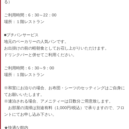
る）
ご利用時間：6：30～22：00
場所：１階レストラン
■プチパンサービス
地元のベーカリーの人気パンです。
お出掛けの前の軽朝食としてお召し上がりいただけます。
ドリンクバーと併せてご利用ください。
ご利用時間：6：30～9：00
場所：１階レストラン
※和室にお泊りの場合、お布団・シーツのセッティングはご自身に
てお願いいたします。
※連泊される場合、アメニティーは日数分ご用意致します。
お部屋の清掃は別途有料（1,000円/税込）で承りますので、フロ
ントにてお申し込み下さい。
★快適な館内