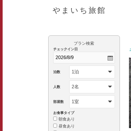
やまいち旅館
プラン検索
チェックイン日
泊数
人数
部屋数
お食事タイプ
朝食あり
昼食あり