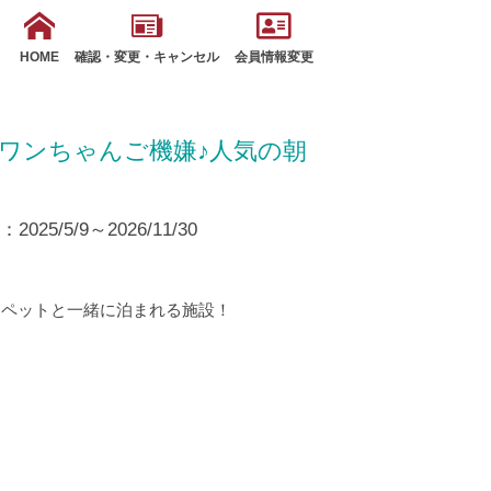
HOME
確認・変更・キャンセル
会員情報変更
ワンちゃんご機嫌♪人気の朝
25/5/9～2026/11/30
、ペットと一緒に泊まれる施設！