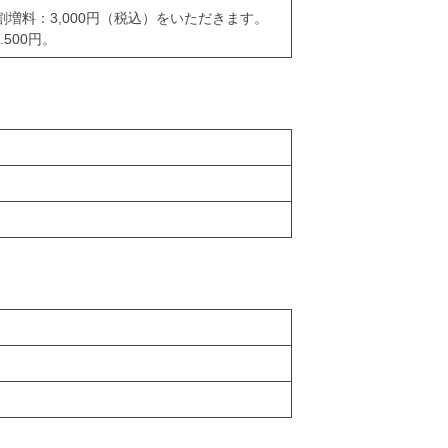
割増料：3,000円（税込）をいただきます。
500円。