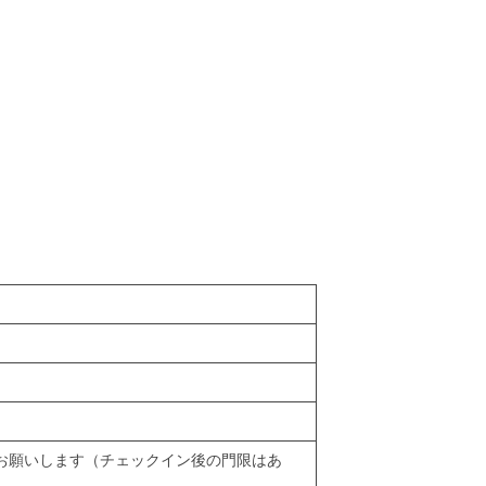
にお願いします（チェックイン後の門限はあ