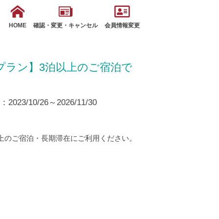
HOME
確認・変更・キャンセル
会員情報変更
プラン】3泊以上のご宿泊で
23/10/26～2026/11/30
上のご宿泊・長期滞在にご利用ください。