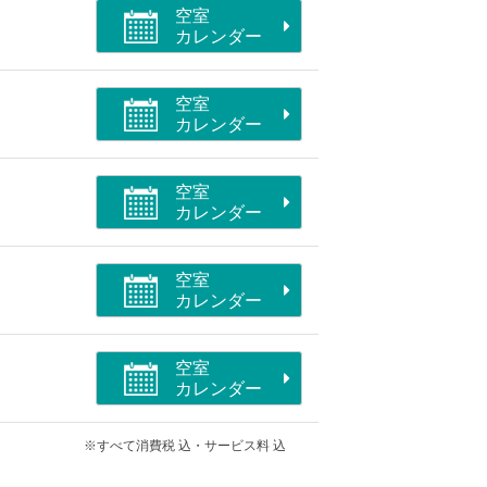
空室
カレンダー
空室
カレンダー
空室
カレンダー
空室
カレンダー
空室
カレンダー
※すべて消費税 込・サービス料 込