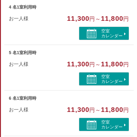
4 名1室利用時
11,300
11,800
お一人様
円～
円
空室
カレンダー
5 名1室利用時
11,300
11,800
お一人様
円～
円
空室
カレンダー
6 名1室利用時
11,300
11,800
お一人様
円～
円
空室
カレンダー