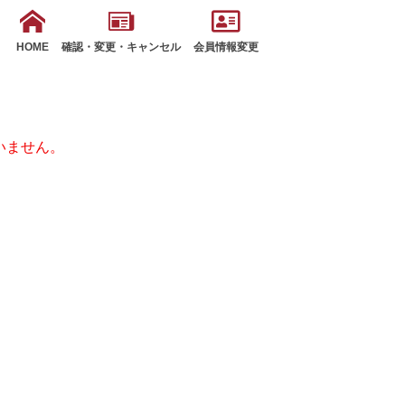
HOME
確認・変更・キャンセル
会員情報変更
いません。