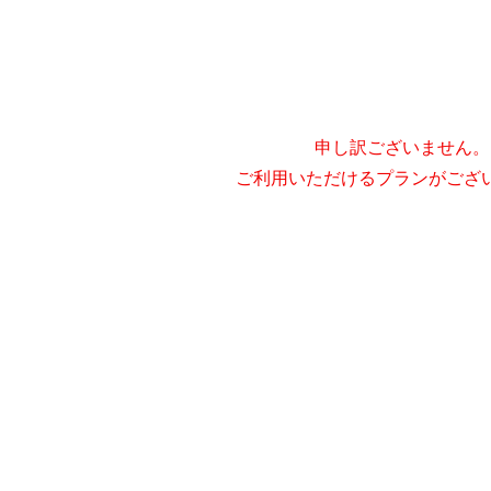
申し訳ございません。
ご利用いただけるプランがござ