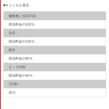
■キャンセル規定
連絡無し当日不泊
宿泊料金の100％
当日
宿泊料金の100％
前日
宿泊料金の80％
２～３日前
宿泊料金の40％
7日前～
30％