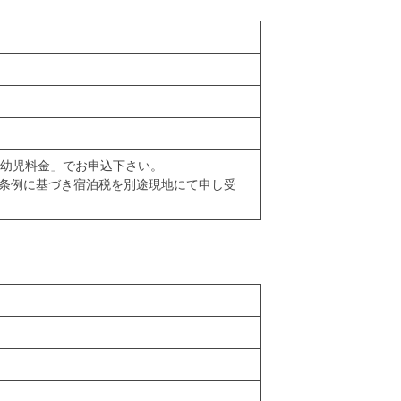
「幼児料金」でお申込下さい。
海道条例に基づき宿泊税を別途現地にて申し受