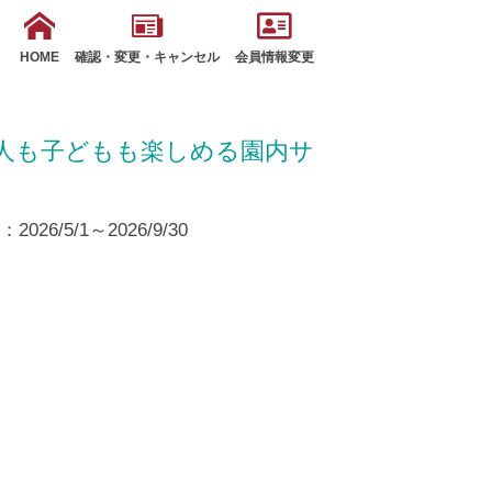
HOME
確認・変更・キャンセル
会員情報変更
大人も子どもも楽しめる園内サ
26/5/1～2026/9/30