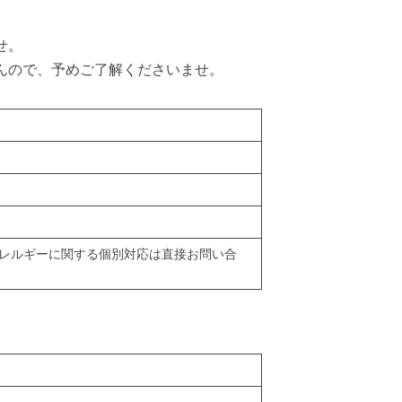
せ。
んので、予めご了解くださいませ。
レルギーに関する個別対応は直接お問い合