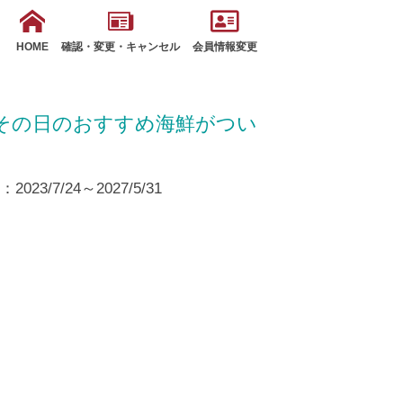
HOME
確認・変更・キャンセル
会員情報変更
その日のおすすめ海鮮がつい
23/7/24～2027/5/31