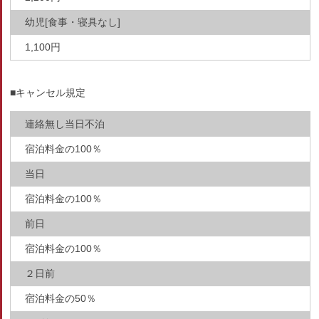
幼児[食事・寝具なし]
1,100円
■キャンセル規定
連絡無し当日不泊
宿泊料金の100％
当日
宿泊料金の100％
前日
宿泊料金の100％
２日前
宿泊料金の50％