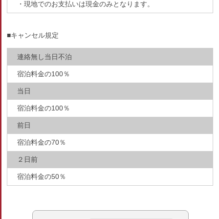
・現地でのお支払いは現金のみとなります。
■キャンセル規定
連絡無し当日不泊
宿泊料金の100％
当日
宿泊料金の100％
前日
宿泊料金の70％
２日前
宿泊料金の50％