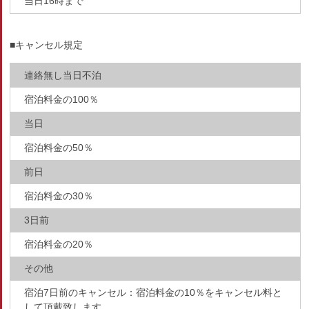
当日16時まで
■キャンセル規定
連絡無し当日不泊
宿泊料金の100％
当日
宿泊料金の50％
前日
宿泊料金の30％
3日前
宿泊料金の20％
その他
宿泊7日前のキャンセル：宿泊料金の10％をキャンセル料と
して頂戴致します。