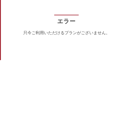
エラー
只今ご利用いただけるプランがございません。