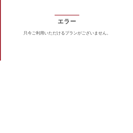
エラー
只今ご利用いただけるプランがございません。