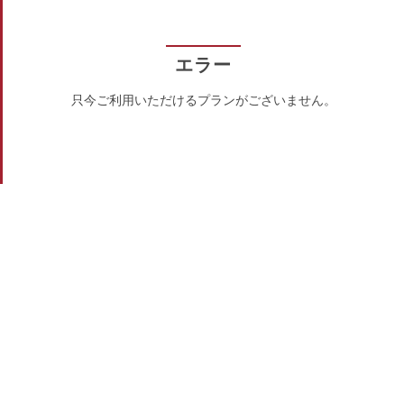
エラー
只今ご利用いただけるプランがございません。