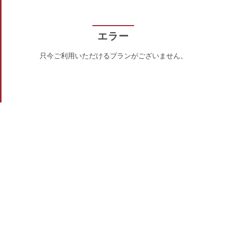
エラー
只今ご利用いただけるプランがございません。