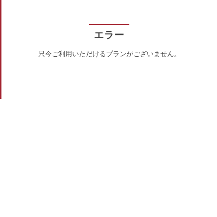
エラー
只今ご利用いただけるプランがございません。