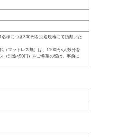
1名様につき300円を別途現地にて頂戴いた
（マットレス無）は、1100円×人数分を
ス（別途450円）をご希望の際は、事前に