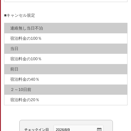
■キャンセル規定
連絡無し当日不泊
宿泊料金の100％
当日
宿泊料金の100％
前日
宿泊料金の40％
２～10日前
宿泊料金の20％
チェックイン日