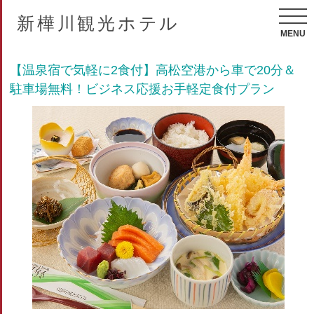
新樺川観光ホテル
MENU
【温泉宿で気軽に2食付】高松空港から車で20分＆
駐車場無料！ビジネス応援お手軽定食付プラン