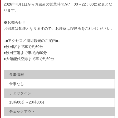
2026年4月1日からお風呂の営業時間が7：00～22：00に変更とな
ります。
※お知らせ※
お部屋は禁煙となりますので、お煙草は喫煙所をご利用ください。
□■アクセス／周辺観光のご案内■□
●秋田駅まで車で約60分
●秋田空港まで車で約60分
●大館能代空港まで車で約60分
食事情報
食事なし
チェックイン
15時00分～20時30分
チェックアウト