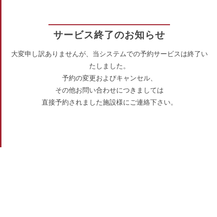
サービス終了のお知らせ
大変申し訳ありませんが、当システムでの予約サービスは終了い
たしました。
予約の変更およびキャンセル、
その他お問い合わせにつきましては
直接予約されました施設様にご連絡下さい。