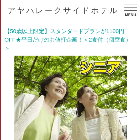
アヤハレークサイドホテル
MENU
【50歳以上限定】スタンダードプランが1100円
OFF★平日だけのお値打企画！＜2食付（個室食）
＞