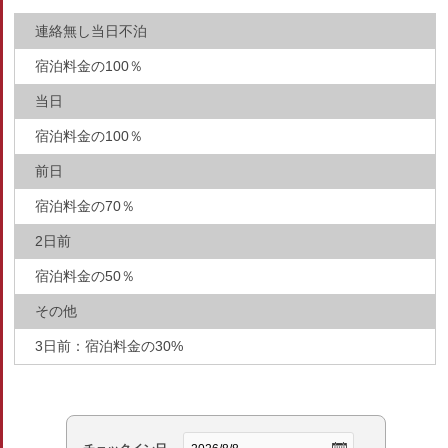
連絡無し当日不泊
宿泊料金の100％
当日
宿泊料金の100％
前日
宿泊料金の70％
2日前
宿泊料金の50％
その他
3日前：宿泊料金の30%