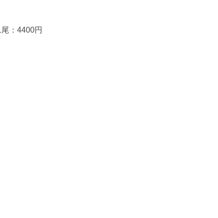
尾：4400円