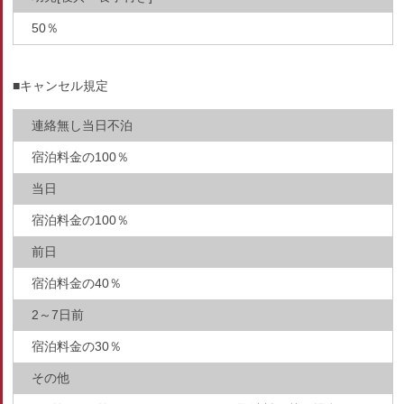
50％
■キャンセル規定
連絡無し当日不泊
宿泊料金の100％
当日
宿泊料金の100％
前日
宿泊料金の40％
2～7日前
宿泊料金の30％
その他