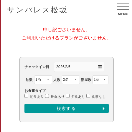
サンパレス松坂
MENU
申し訳ございません。
ご利用いただけるプランがございません。
チェックイン日
泊数
人数
部屋数
お食事タイプ
朝食あり
昼食あり
夕食あり
食事なし