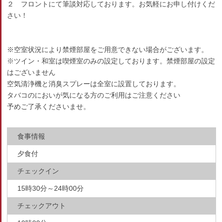
２ フロントにて筆談対応しております。お気軽にお申し付けくだ
さい！
※空室状況により禁煙部屋をご用意できない場合がございます。
※ツイン・和室は喫煙室のみの設定しております。禁煙部屋の設定
はございません
空気清浄機と消臭スプレーは全室に設置しております。
タバコのにおいが気になる方のご利用はご注意ください
予めご了承くださいませ。
食事情報
夕食付
チェックイン
15時30分～24時00分
チェックアウト