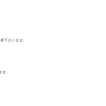
了承下さいませ。
ませ。