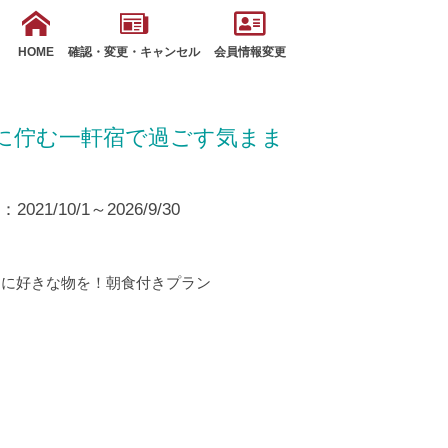
HOME
確認・変更・キャンセル
会員情報変更
に佇む一軒宿で過ごす気まま
21/10/1～2026/9/30
間に好きな物を！朝食付きプラン