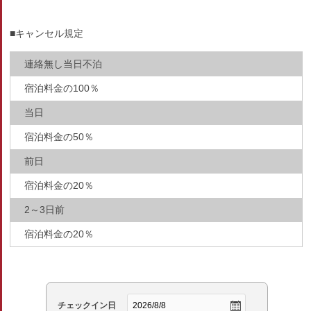
■キャンセル規定
連絡無し当日不泊
宿泊料金の100％
当日
宿泊料金の50％
前日
宿泊料金の20％
2～3日前
宿泊料金の20％
チェックイン日