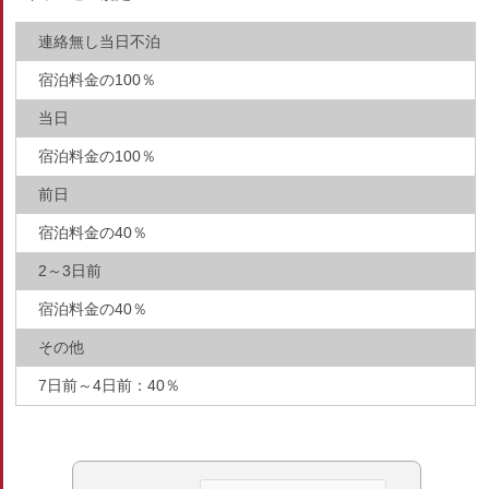
連絡無し当日不泊
宿泊料金の100％
当日
宿泊料金の100％
前日
宿泊料金の40％
2～3日前
宿泊料金の40％
その他
7日前～4日前：40％