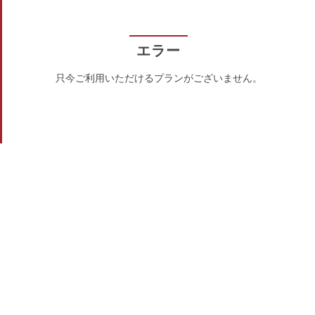
エラー
只今ご利用いただけるプランがございません。