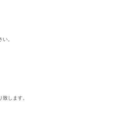
さい。
り致します。