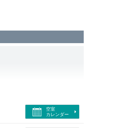
空室
カレンダー