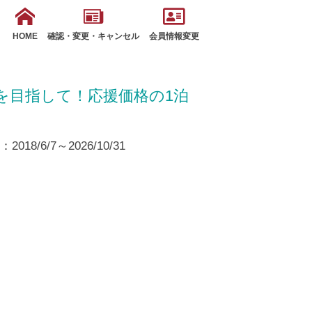
HOME
確認・変更・キャンセル
会員情報変更
を目指して！応援価格の1泊
18/6/7～2026/10/31