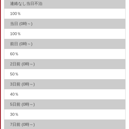
連絡なし当日不泊
100％
当日 (0時～)
100％
前日 (0時～)
60％
2日前 (0時～)
50％
3日前 (0時～)
40％
5日前 (0時～)
30％
7日前 (0時～)