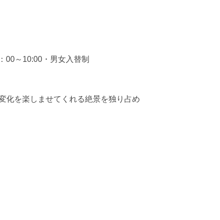
6：00～10:00・男女入替制
い変化を楽しませてくれる絶景を独り占め