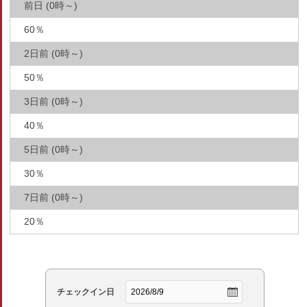
前日 (0時～)
60％
2日前 (0時～)
50％
3日前 (0時～)
40％
5日前 (0時～)
30％
7日前 (0時～)
20％
チェックイン日