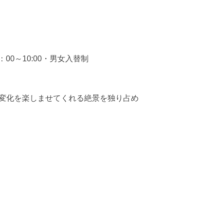
6：00～10:00・男女入替制
い変化を楽しませてくれる絶景を独り占め