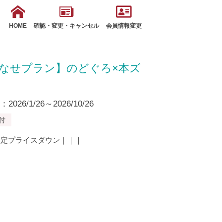
HOME
確認・変更・キャンセル
会員情報変更
なせプラン】のどぐろ×本ズ
26/1/26～2026/10/26
付
限定プライスダウン｜｜｜