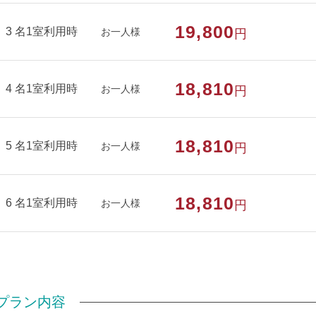
19,800
3 名1室利用時
お一人様
円
18,810
4 名1室利用時
お一人様
円
18,810
5 名1室利用時
お一人様
円
18,810
6 名1室利用時
お一人様
円
プラン内容