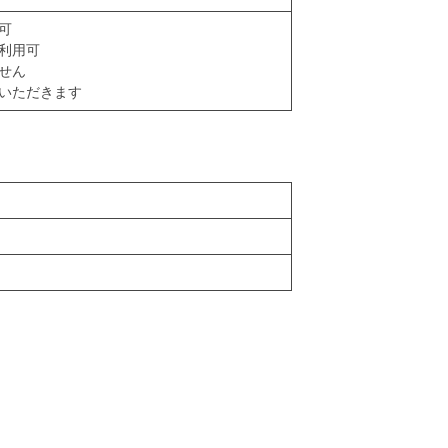
可
利用可
せん
いただきます