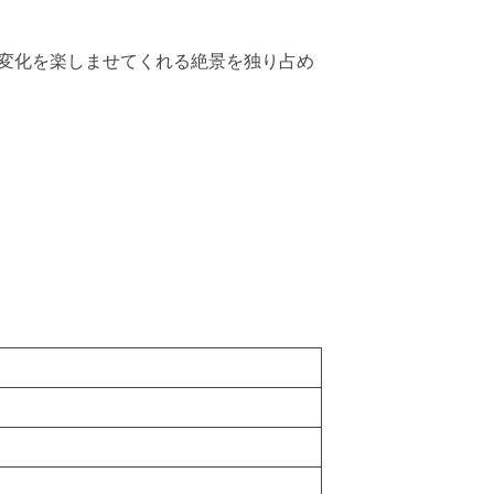
い変化を楽しませてくれる絶景を独り占め