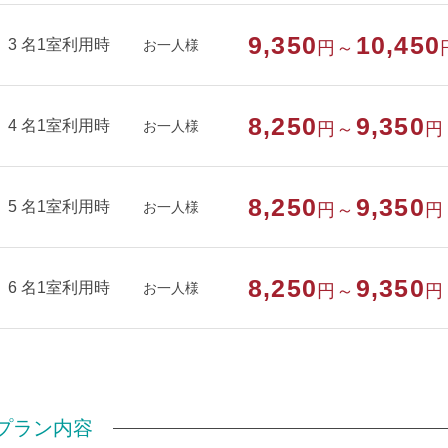
9,350
10,450
3 名1室利用時
お一人様
円～
8,250
9,350
4 名1室利用時
お一人様
円～
円
8,250
9,350
5 名1室利用時
お一人様
円～
円
8,250
9,350
6 名1室利用時
お一人様
円～
円
プラン内容