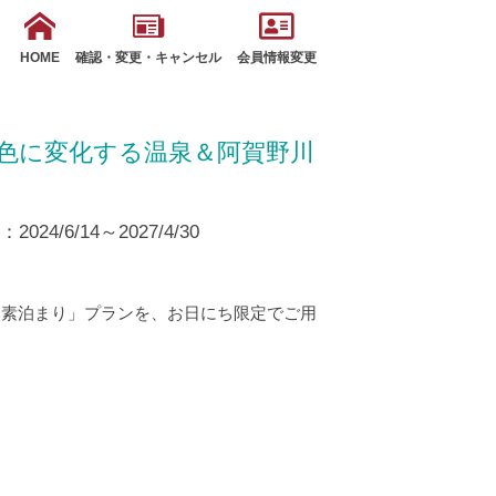
HOME
確認・変更・キャンセル
会員情報変更
3色に変化する温泉＆阿賀野川
24/6/14～2027/4/30
「素泊まり」プランを、お日にち限定でご用
。